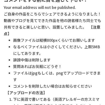
Your email address will not be published.
ご自身の作品をこちらでシェアできるようになりました！
動画やブログを見てできた作品を他の読者様たち同士でも
共有できると楽しいと思い、設置してみました。
【注意
点】
画像ファイルは縦横800pxくらいでお願いします
なるべくファイルは小さくしてください。上限5MB
にしてあります。
誹謗中傷は削除します
質問あればお気軽にどうぞ！
ファイルはjpgもしくは、pngでアップロードできま
す
コメントを削除したい場合はお知らせください
【アップロードの方法】
下に英語で書いてある（英語アレルギーの方スミマ