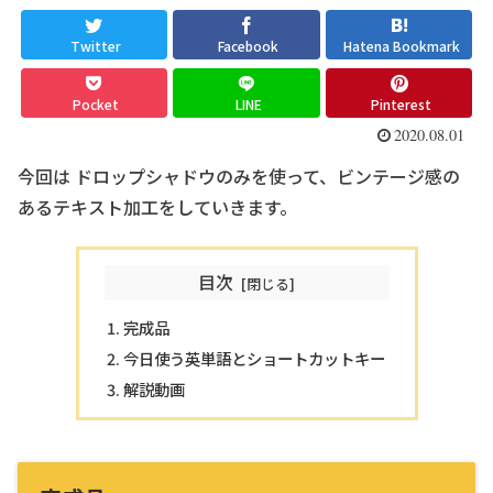
Twitter
Facebook
Hatena Bookmark
Pocket
LINE
Pinterest
2020.08.01
今回は ドロップシャドウのみを使って、ビンテージ感の
あるテキスト加工をしていきます。
目次
完成品
今日使う英単語とショートカットキー
解説動画