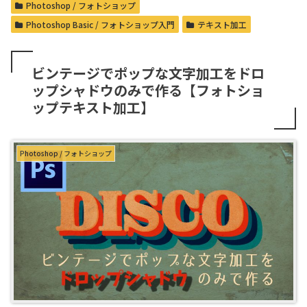
Photoshop / フォトショップ
Photoshop Basic / フォトショップ入門
テキスト加工
ビンテージでポップな文字加工をドロ
ップシャドウのみで作る【フォトショ
ップテキスト加工】
Photoshop / フォトショップ