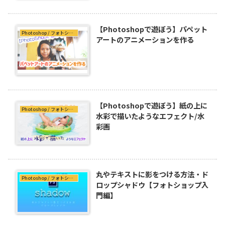
【Photoshopで遊ぼう】パペット
Photoshop / フォトショップ
アートのアニメーションを作る
【Photoshopで遊ぼう】紙の上に
Photoshop / フォトショップ
水彩で描いたようなエフェクト/水
彩画
丸やテキストに影をつける方法・ド
Photoshop / フォトショップ
ロップシャドウ【フォトショップ入
門編】