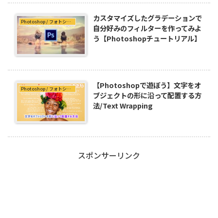
カスタマイズしたグラデーションで
Photoshop / フォトショップ
自分好みのフィルターを作ってみよ
う【Photoshopチュートリアル】
【Photoshopで遊ぼう】文字をオ
Photoshop / フォトショップ
ブジェクトの形に沿って配置する方
法/Text Wrapping
スポンサーリンク