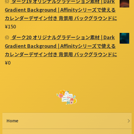
ダーク19 オリジナルグラデーション素材 | Dark
Gradient Background | Affinityシリーズで使える
カレンダーデザイン付き 背景用 バックグラウンドに
¥
150
ダーク20 オリジナルグラデーション素材 | Dark
Gradient Background | Affinityシリーズで使える
カレンダーデザイン付き 背景用 バックグラウンドに
¥
0
Home