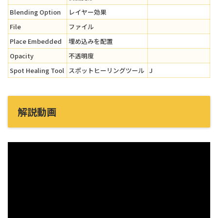
Blending Option
レイヤー効果
File
ファイル
Place Embedded
埋め込みを配置
Opacity
不透明度
Spot Healing Tool
スポットヒーリングツール
J
解説動画