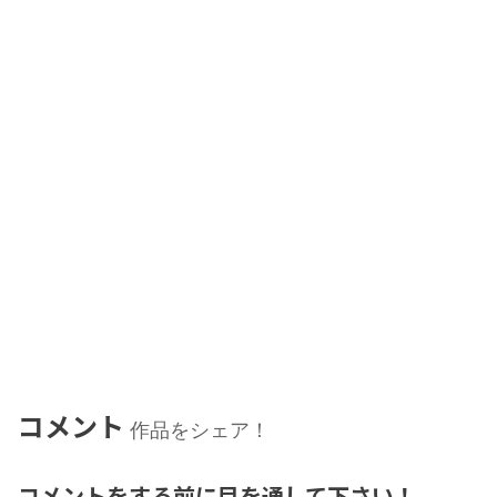
コメント
作品をシェア！
コメントをする前に目を通して下さい！