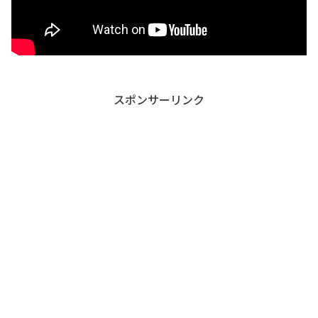
スポンサーリンク