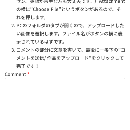
セン。英語が苦手な方も大丈夫です。）Attachment
の横に”Choose File”というボタンがあるので、そ
れを押します。
PCのフォルダのタブが開くので、アップロードした
い画像を選択します。ファイル名がボタンの横に表
示されているはずです。
コメントの部分に文章を書いて、最後に一番下の”コ
メントを送信/ 作品をアップロード”をクリックして
完了です！
Comment
*