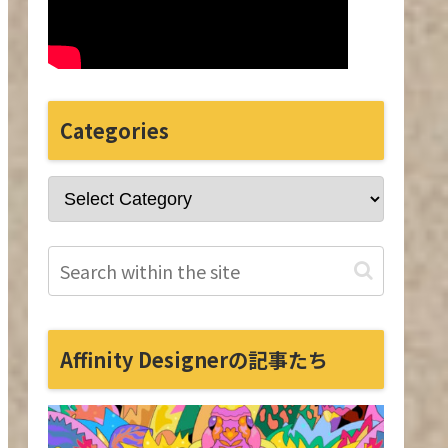
Categories
Affinity Designerの記事たち