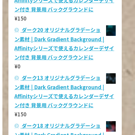
Affinityシリーズで使えるカレンダーデザイ
ン付き 背景用 バックグラウンドに
¥
150
ダーク20 オリジナルグラデーショ
ン素材 | Dark Gradient Background |
Affinityシリーズで使えるカレンダーデザイ
ン付き 背景用 バックグラウンドに
¥
0
ダーク13 オリジナルグラデーショ
ン素材 | Dark Gradient Background |
Affinityシリーズで使えるカレンダーデザイ
ン付き 背景用 バックグラウンドに
¥
150
ダーク18 オリジナルグラデーショ
ン素材 | Dark Gradient Background |