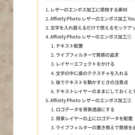
レザーのエンボス加工に使用する素材
Affinity Photo レザーのエンボス加工 You
文字を入れ替えるだけで使えるモックア
Affinity Photo レザーのエンボス加
テキスト配置
ライブフィルターで質感の追求
レイヤーエフェクトをかける
文字の中に皮のテクスチャを入れる
後でテキストを動かすときの注意点
テキストレイヤーのままにしておくと
Affinity Photo レザーのエンボス加
ロゴデータを背景透過にする
背景レイヤーの上にロゴデータを配置
ライブフィルターの置き換えで質感を