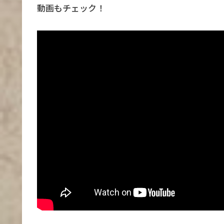
動画もチェック！