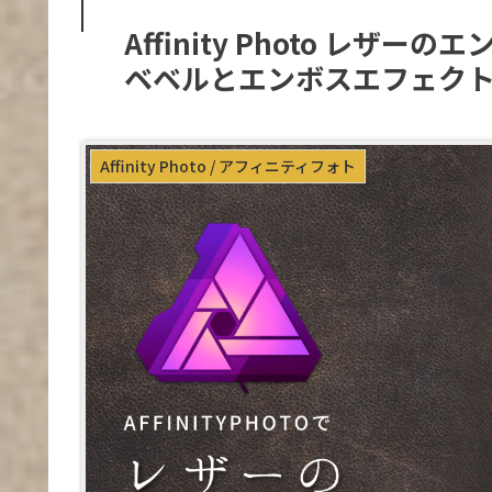
Affinity Photo レザ
ベベルとエンボスエフェク
Affinity Photo / アフィニティフォト