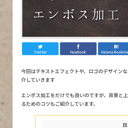
Twitter
Facebook
Hatena Bookma
今回はテキストエフェクトや、ロゴのデザインな
介していきます
エンボス加工をだけでも良いのですが、背景と上
るためのコツもご紹介しています。
目