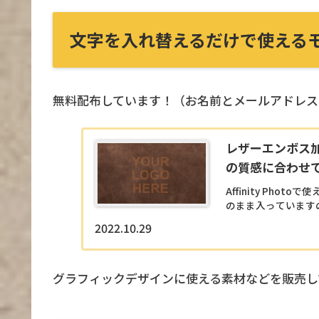
文字を入れ替えるだけで使える
無料配布しています！（お名前とメールアドレス
レザーエンボス加工モ
の質感に合わせ
Affinity Ph
のまま入っています
2022.10.29
グラフィックデザインに使える素材などを販売し