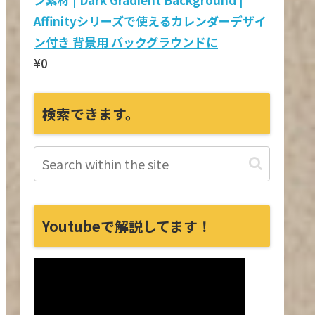
Affinityシリーズで使えるカレンダーデザイ
ン付き 背景用 バックグラウンドに
¥
0
検索できます。
Youtubeで解説してます！