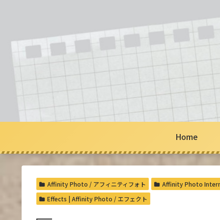
Home
Affinity Photo / アフィニティフォト
Affinity Photo 
Effects | Affinity Photo / エフェクト