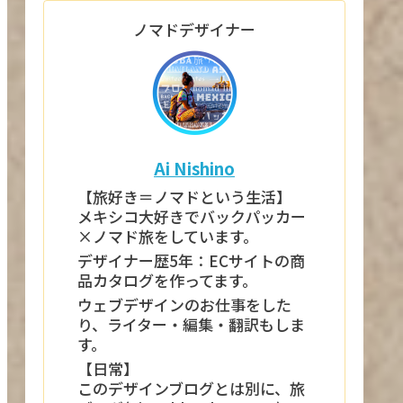
ノマドデザイナー
Ai Nishino
【旅好き＝ノマドという生活】
メキシコ大好きでバックパッカー
×ノマド旅をしています。
デザイナー歴5年：ECサイトの商
品カタログを作ってます。
ウェブデザインのお仕事をした
り、ライター・編集・翻訳もしま
す。
【日常】
このデザインブログとは別に、旅