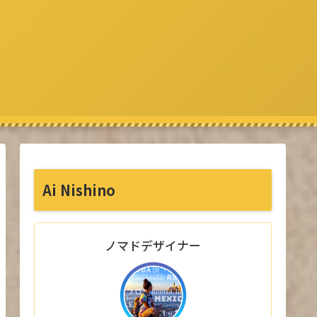
Ai Nishino
ノマドデザイナー