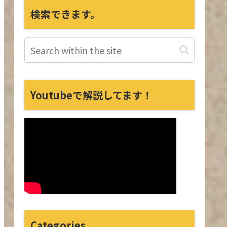
検索できます。
Youtubeで解説してます！
Categories