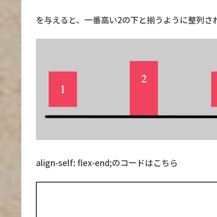
を与えると、一番高い2の下と揃うように整列さ
align-self: flex-end;のコードはこちら