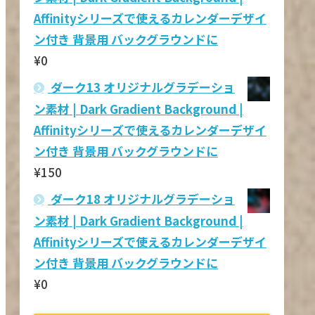
Affinityシリーズで使えるカレンダーデザイ
ン付き 背景用 バックグラウンドに
¥
0
ダーク13 オリジナルグラデーショ
ン素材 | Dark Gradient Background |
Affinityシリーズで使えるカレンダーデザイ
ン付き 背景用 バックグラウンドに
¥
150
ダーク18 オリジナルグラデーショ
ン素材 | Dark Gradient Background |
Affinityシリーズで使えるカレンダーデザイ
ン付き 背景用 バックグラウンドに
¥
0