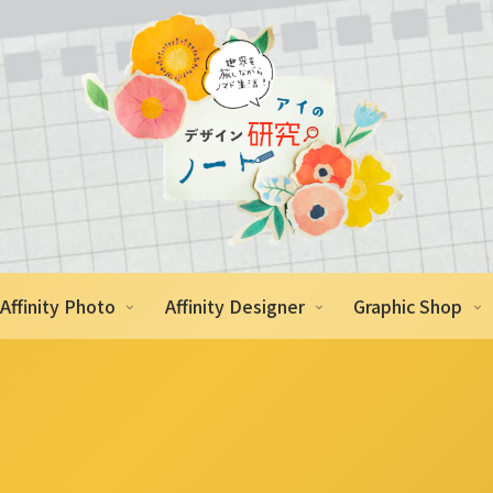
Affinity Photo
Affinity Designer
Graphic Shop