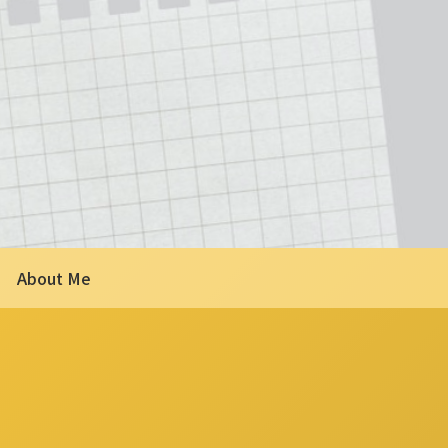
About Me