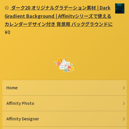
ダーク20 オリジナルグラデーション素材 | Dark
Gradient Background | Affinityシリーズで使える
カレンダーデザイン付き 背景用 バックグラウンドに
¥
0
Home
Affinity Photo
Affinity Designer