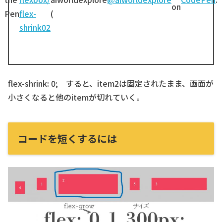
on
Pen
flex-
(
shrink02
flex-shrink: 0; すると、item2は固定されたまま、画面が
小さくなると他のitemが切れていく。
コードを短くするには