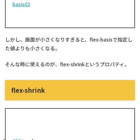
basis02
しかし、画面が小さくなりすぎると、flex-basisで指定し
た値よりも小さくなる。
そんな時に使えるのが、flex-shrinkというプロパティ。
flex-shrink