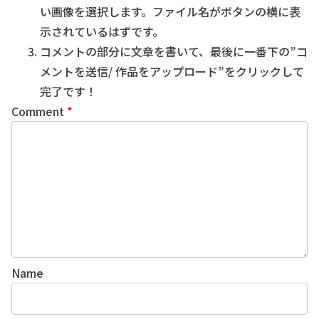
い画像を選択します。ファイル名がボタンの横に表
示されているはずです。
コメントの部分に文章を書いて、最後に一番下の”コ
メントを送信/ 作品をアップロード”をクリックして
完了です！
Comment
*
Name