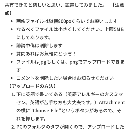
共有できると楽しいと思い、設置してみました。
【注意
点】
画像ファイルは縦横800pxくらいでお願いします
なるべくファイルは小さくしてください。上限5MB
にしてあります。
誹謗中傷は削除します
質問あればお気軽にどうぞ！
ファイルはjpgもしくは、pngでアップロードできま
す
コメントを削除したい場合はお知らせください
【アップロードの方法】
下に英語で書いてある（英語アレルギーの方スミマ
セン。英語が苦手な方も大丈夫です。）Attachment
の横に”Choose File”というボタンがあるので、そ
れを押します。
PCのフォルダのタブが開くので、アップロードした