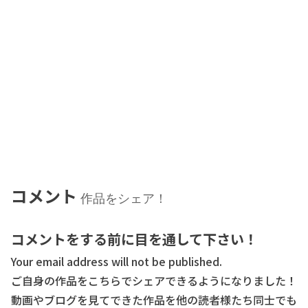
コメント
作品をシェア！
コメントをする前に目を通して下さい！
Your email address will not be published.
ご自身の作品をこちらでシェアできるようになりました！
動画やブログを見てできた作品を他の読者様たち同士でも