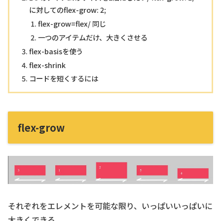
に対してのflex-grow: 2;
flex-grow=flex/ 同じ
一つのアイテムだけ、大きくさせる
flex-basisを使う
flex-shrink
コードを短くするには
flex-grow
それぞれをエレメントを可能な限り、いっぱいいっぱいに
大きくできる。