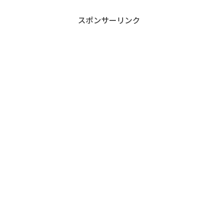
スポンサーリンク