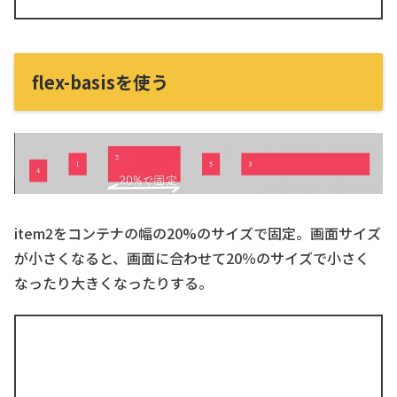
flex-basisを使う
item2をコンテナの幅の20%のサイズで固定。画面サイズ
が小さくなると、画面に合わせて20％のサイズで小さく
なったり大きくなったりする。