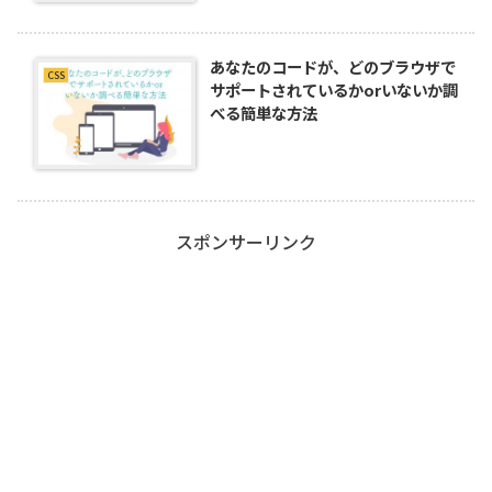
あなたのコードが、どのブラウザで
CSS
サポートされているかorいないか調
べる簡単な方法
スポンサーリンク