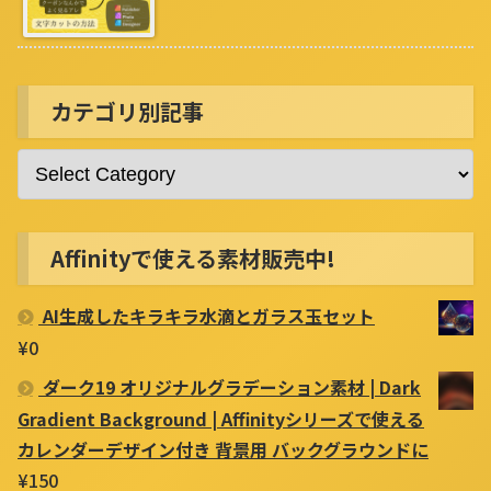
カテゴリ別記事
Affinityで使える素材販売中!
AI生成したキラキラ水滴とガラス玉セット
¥
0
ダーク19 オリジナルグラデーション素材 | Dark
Gradient Background | Affinityシリーズで使える
カレンダーデザイン付き 背景用 バックグラウンドに
¥
150