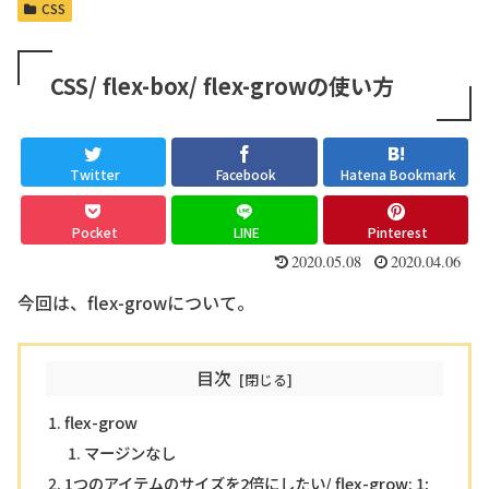
CSS
CSS/ flex-box/ flex-growの使い方
Twitter
Facebook
Hatena Bookmark
Pocket
LINE
Pinterest
2020.05.08
2020.04.06
今回は、flex-growについて。
目次
flex-grow
マージンなし
1つのアイテムのサイズを2倍にしたい/ flex-grow: 1;