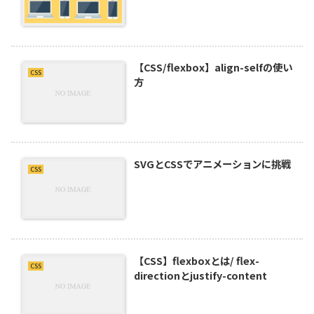
【CSS/flexbox】align-selfの使い
CSS
方
SVGとCSSでアニメーションに挑戦
CSS
【CSS】flexboxとは/ flex-
CSS
directionとjustify-content